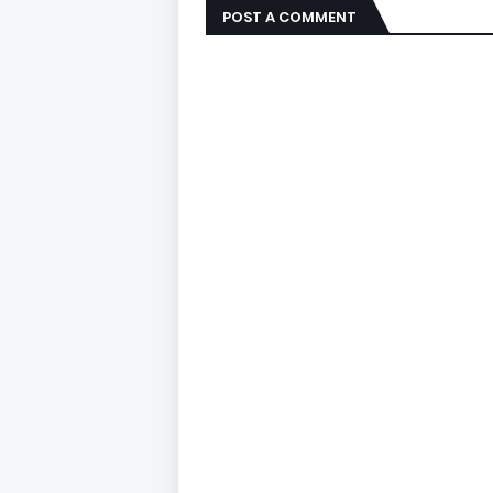
POST A COMMENT