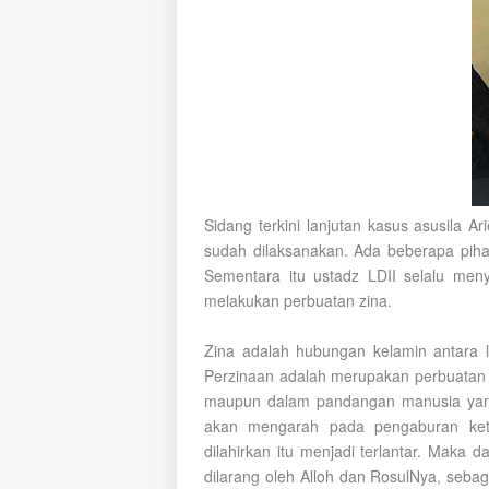
Sidang terkini lanjutan kasus asusila 
sudah dilaksanakan. Ada beberapa piha
Sementara itu ustadz LDII selalu men
melakukan perbuatan zina.
Zina adalah hubungan kelamin antara l
Perzinaan adalah merupakan perbuatan 
maupun dalam pandangan manusia yang 
akan mengarah pada pengaburan ket
dilahirkan itu menjadi terlantar. Maka
dilarang oleh Alloh dan RosulNya, seba