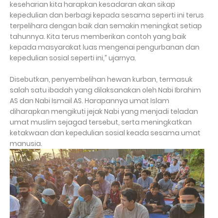
keseharian kita harapkan kesadaran akan sikap
kepedulian dan berbagi kepada sesama seperti ini terus
terpelihara dengan baik dan semakin meningkat setiap
tahunnya. Kita terus memberikan contoh yang baik
kepada masyarakat luas mengenai pengurbanan dan
kepedulian sosial seperti ini,” ujarnya.
Disebutkan, penyembelihan hewan kurban, termasuk
salah satu ibadah yang dilaksanakan oleh Nabi Ibrahim
AS dan Nabi Ismail AS. Harapannya umat Islam
diharapkan mengikuti jejak Nabi yang menjadi teladan
umat muslim sejagad tersebut, serta meningkatkan
ketakwaan dan kepedulian sosial keada sesama umat
manusia.