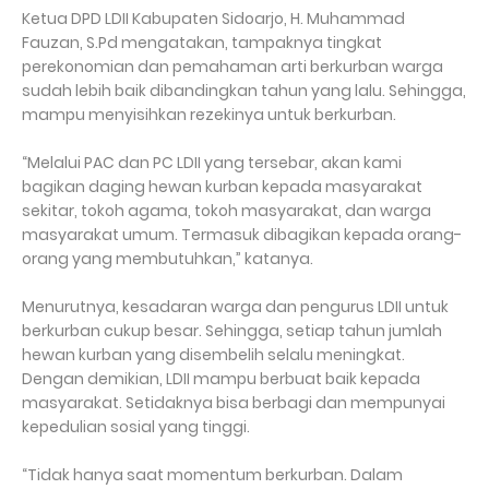
Ketua DPD LDII Kabupaten Sidoarjo, H. Muhammad
Fauzan, S.Pd mengatakan, tampaknya tingkat
perekonomian dan pemahaman arti berkurban warga
sudah lebih baik dibandingkan tahun yang lalu. Sehingga,
mampu menyisihkan rezekinya untuk berkurban.
“Melalui PAC dan PC LDII yang tersebar, akan kami
bagikan daging hewan kurban kepada masyarakat
sekitar, tokoh agama, tokoh masyarakat, dan warga
masyarakat umum. Termasuk dibagikan kepada orang-
orang yang membutuhkan,” katanya.
Menurutnya, kesadaran warga dan pengurus LDII untuk
berkurban cukup besar. Sehingga, setiap tahun jumlah
hewan kurban yang disembelih selalu meningkat.
Dengan demikian, LDII mampu berbuat baik kepada
masyarakat. Setidaknya bisa berbagi dan mempunyai
kepedulian sosial yang tinggi.
“Tidak hanya saat momentum berkurban. Dalam