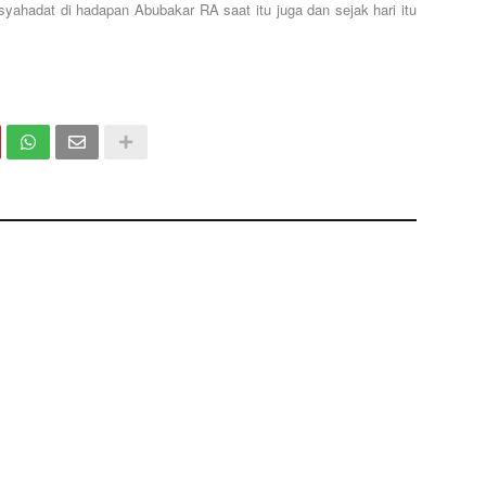
syahadat di hadapan Abubakar RA saat itu juga dan sejak hari itu