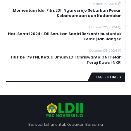
March 31, 2025
Momentum Idul Fitri, LDII Ngaresrejo Sebarkan Pesan
Kebersamaan dan Kedamaian
October 22, 2024
Hari Santri 2024: LDII Serukan Santri Berkontribusi untuk
Kemajuan Bangsa
October 05, 2024
HUT ke-79 TNI, Ketua Umum LDII Chriswanto: TNI Telah
Teruji Kawal NKRI
CATEGORIES
Berbudi Luhur untuk Kebaikan Bersama